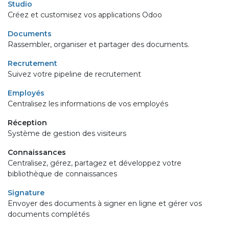
Studio
Créez et customisez vos applications Odoo
Documents
Rassembler, organiser et partager des documents.
Recrutement
Suivez votre pipeline de recrutement
Employés
Centralisez les informations de vos employés
Réception
Système de gestion des visiteurs
Connaissances
Centralisez, gérez, partagez et développez votre
bibliothèque de connaissances
Signature
Envoyer des documents à signer en ligne et gérer vos
documents complétés