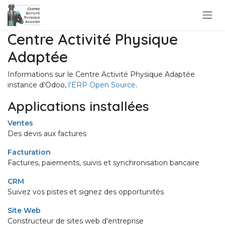
Se rendre au contenu
Centre Activité Physique
Adaptée
Informations sur le Centre Activité Physique Adaptée
instance d’Odoo,
l’ERP Open Source
.
Applications installées
Ventes
Des devis aux factures
Facturation
Factures, paiements, suivis et synchronisation bancaire
CRM
Suivez vos pistes et signez des opportunités
Site Web
Constructeur de sites web d'entreprise