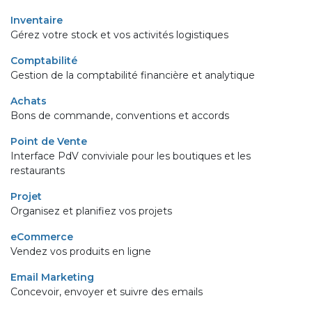
Inventaire
Gérez votre stock et vos activités logistiques
Comptabilité
Gestion de la comptabilité financière et analytique
Achats
Bons de commande, conventions et accords
Point de Vente
Interface PdV conviviale pour les boutiques et les
restaurants
Projet
Organisez et planifiez vos projets
eCommerce
Vendez vos produits en ligne
Email Marketing
Concevoir, envoyer et suivre des emails