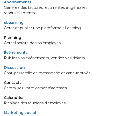
Abonnements
Générez des factures récurrentes et gérez les
renouvellements
eLearning
Gérer et publier une plateforme eLearning
Planning
Gérer l'horaire de vos employés
Événements
Publiez vos événements, vendez vos tickets
Discussion
Chat, passerelle de messagerie et canaux privés
Contacts
Centralisez votre carnet d'adresses
Calendrier
Planifiez des réunions d'employés
Marketing social