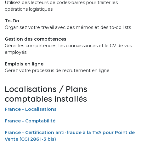
Utilisez des lecteurs de codes-barres pour traiter les
opérations logistiques
To-Do
Organisez votre travail avec des mémos et des to-do lists
Gestion des compétences
Gérer les compétences, les connaissances et le CV de vos
employés
Emplois en ligne
Gérez votre processus de recrutement en ligne
Localisations / Plans
comptables installés
France - Localisations
France - Comptabilité
France - Certification anti-fraude à la TVA pour Point de
Vente (CGI 286 I-3 bis)