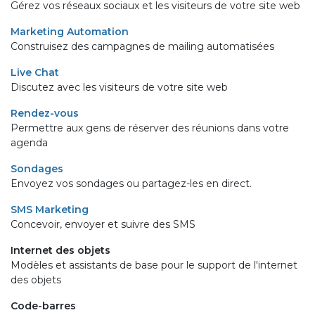
Gérez vos réseaux sociaux et les visiteurs de votre site web
Marketing Automation
Construisez des campagnes de mailing automatisées
Live Chat
Discutez avec les visiteurs de votre site web
Rendez-vous
Permettre aux gens de réserver des réunions dans votre
agenda
Sondages
Envoyez vos sondages ou partagez-les en direct.
SMS Marketing
Concevoir, envoyer et suivre des SMS
Internet des objets
Modèles et assistants de base pour le support de l'internet
des objets
Code-barres