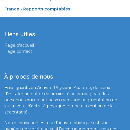
France - Rapports comptables
Liens utiles
Page d'accueil
Page contact
À propos de nous
Enseignants en Activité Physique Adaptée, désireux
d'installer une offre de proximité accompagnant les
personnes qui en ont besoin vers une augmentation de
leur niveau d'activité physique et une diminution de leur
sédentarité.
Notre conviction est que l'activité physique est une
hygiène de vie et que seul l'accompagnement vers des